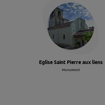
Eglise Saint Pierre aux liens
Monument