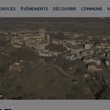
ERVICES
ÉVÉNEMENTS
DÉCOUVRIR
COMMUNE
M