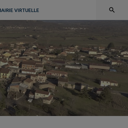
AIRIE VIRTUELLE