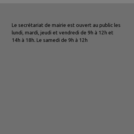
Le secrétariat de mairie est ouvert au public les
lundi, mardi, jeudi et vendredi de 9h à 12h et
14h à 18h. Le samedi de 9h à 12h