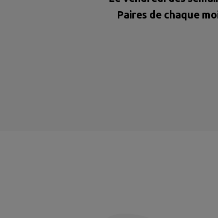
Paires de chaque mo