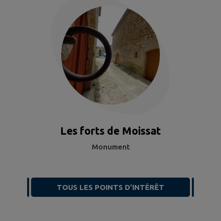
Les forts de Moissat
Monument
TOUS LES POINTS D’INTÉRÊT